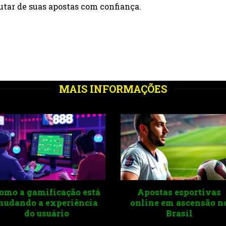
utar de suas apostas com confiança.
MAIS INFORMAÇÕES
tivas
Bet888 oferece ampla
Des
nsão no
variedade de jogos de
busca
cassino
jog