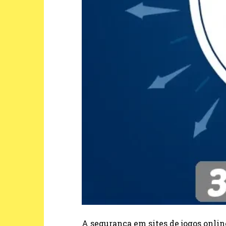
A segurança em sites de jogos onlin