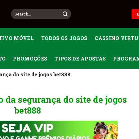
TIVO MÓVEL
TODOS OS JOGOS
CASSINO VIRT
TO
PROMOÇÕES
TIPOS DE APOSTAS
PROGRAM
ança do site de jogos bet888
o da segurança do site de jogos
bet888