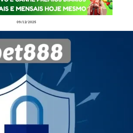
09/12/2025