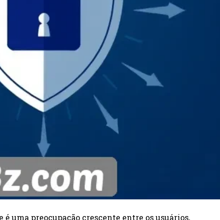
e é uma preocupação crescente entre os usuários,