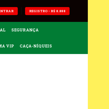
ENTRAR
REGISTRO - R$ 8.888
UAL
SEGURANÇA
A VIP
CAÇA-NÍQUEIS