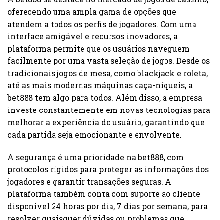
oferecendo uma ampla gama de opções que
atendem a todos os perfis de jogadores. Com uma
interface amigável e recursos inovadores, a
plataforma permite que os usuários naveguem
facilmente por uma vasta seleção de jogos. Desde os
tradicionais jogos de mesa, como blackjack e roleta,
até as mais modernas máquinas caça-níqueis, a
bet888 tem algo para todos. Além disso, a empresa
investe constantemente em novas tecnologias para
melhorar a experiência do usuário, garantindo que
cada partida seja emocionante e envolvente.
A segurança é uma prioridade na bet888, com
protocolos rígidos para proteger as informações dos
jogadores e garantir transações seguras. A
plataforma também conta com suporte ao cliente
disponível 24 horas por dia, 7 dias por semana, para
resolver quaisquer dúvidas ou problemas que