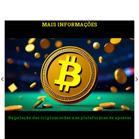
MAIS INFORMAÇÕES
Regulação das criptomoedas nas plataformas de apostas