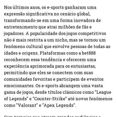
Nos últimos anos, os e-sports ganharam uma
expressão significativa no cenário global,
transformando-se em uma forma inovadora de
entretenimento que atrai milhões de fãs e
jogadores. A popularidade dos jogos competitivos
não é mais restrita a um nicho, mas se tornou um
fenômeno cultural que envolve pessoas de todas as
idades e origens. Plataformas como a bet888
reconhecem essa tendência e oferecem uma
experiência aprimorada para os entusiastas,
permitindo que eles se conectem com suas
comunidades favoritas e participem de eventos
emocionantes. Os e-sports abrangem uma vasta
gama de jogos, desde títulos clássicos como "League
of Legends" e "Counter-Strike" até novos fenômenos
como "Valorant" e "Apex Legends".