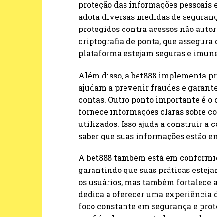
proteção das informações pessoais 
adota diversas medidas de seguranç
protegidos contra acessos não autor
criptografia de ponta, que assegura
plataforma estejam seguras e imune
Além disso, a bet888 implementa pr
ajudam a prevenir fraudes e garant
contas. Outro ponto importante é o
fornece informações claras sobre co
utilizados. Isso ajuda a construir a
saber que suas informações estão e
A bet888 também está em conformid
garantindo que suas práticas esteja
os usuários, mas também fortalece 
dedica a oferecer uma experiência 
foco constante em segurança e prot