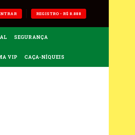
ENTRAR
REGISTRO - R$ 8.888
UAL
SEGURANÇA
A VIP
CAÇA-NÍQUEIS