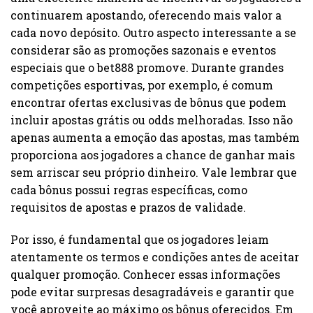
continuarem apostando, oferecendo mais valor a
cada novo depósito. Outro aspecto interessante a se
considerar são as promoções sazonais e eventos
especiais que o bet888 promove. Durante grandes
competições esportivas, por exemplo, é comum
encontrar ofertas exclusivas de bônus que podem
incluir apostas grátis ou odds melhoradas. Isso não
apenas aumenta a emoção das apostas, mas também
proporciona aos jogadores a chance de ganhar mais
sem arriscar seu próprio dinheiro. Vale lembrar que
cada bônus possui regras específicas, como
requisitos de apostas e prazos de validade.
Por isso, é fundamental que os jogadores leiam
atentamente os termos e condições antes de aceitar
qualquer promoção. Conhecer essas informações
pode evitar surpresas desagradáveis e garantir que
você aproveite ao máximo os bônus oferecidos. Em