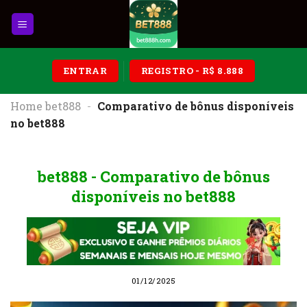
Skip
to
content
ENTRAR
REGISTRO - R$ 8.888
Home bet888
-
Comparativo de bônus disponíveis
no bet888
bet888 - Comparativo de bônus
disponíveis no bet888
01/12/2025