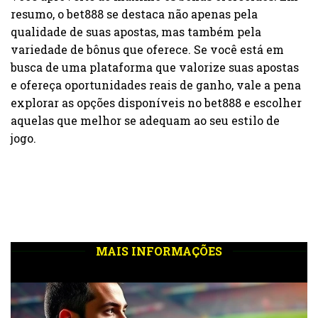
resumo, o bet888 se destaca não apenas pela
qualidade de suas apostas, mas também pela
variedade de bônus que oferece. Se você está em
busca de uma plataforma que valorize suas apostas
e ofereça oportunidades reais de ganho, vale a pena
explorar as opções disponíveis no bet888 e escolher
aquelas que melhor se adequam ao seu estilo de
jogo.
MAIS INFORMAÇÕES